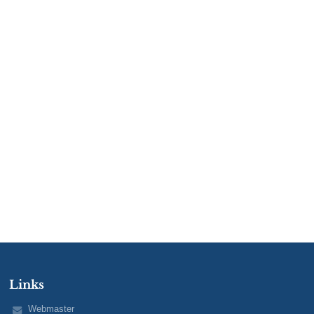
Links
Webmaster