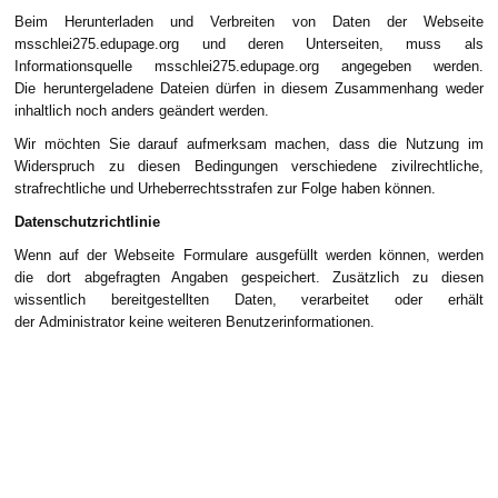
Beim Herunterladen und Verbreiten von Daten der Webseite
msschlei275.edupage.org und deren Unterseiten, muss als
Informationsquelle msschlei275.edupage.org angegeben werden.
Die heruntergeladene Dateien dürfen in diesem Zusammenhang weder
inhaltlich noch anders geändert werden.
Wir möchten Sie darauf aufmerksam machen, dass die Nutzung im
Widerspruch zu diesen Bedingungen verschiedene zivilrechtliche,
strafrechtliche und Urheberrechtsstrafen zur Folge haben können.
Datenschutzrichtlinie
Wenn auf der Webseite Formulare ausgefüllt werden können, werden
die dort abgefragten Angaben gespeichert. Zusätzlich zu diesen
wissentlich bereitgestellten Daten, verarbeitet oder erhält
der Administrator keine weiteren Benutzerinformationen.