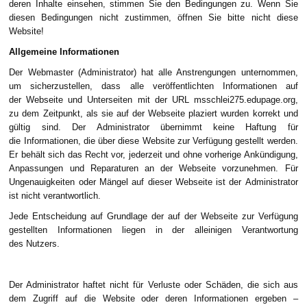
deren Inhalte einsehen, stimmen Sie den Bedingungen zu. Wenn Sie
diesen Bedingungen nicht zustimmen, öffnen Sie bitte nicht diese
Website!
Allgemeine Informationen
Der Webmaster (Administrator) hat alle Anstrengungen unternommen,
um sicherzustellen, dass alle veröffentlichten Informationen auf
der Webseite und Unterseiten mit der URL msschlei275.edupage.org,
zu dem Zeitpunkt, als sie auf der Webseite plaziert wurden korrekt und
gültig sind. Der Administrator übernimmt keine Haftung für
die Informationen, die über diese Website zur Verfügung gestellt werden.
Er behält sich das Recht vor, jederzeit und ohne vorherige Ankündigung,
Anpassungen und Reparaturen an der Webseite vorzunehmen. Für
Ungenauigkeiten oder Mängel auf dieser Webseite ist der Administrator
ist nicht verantwortlich.
Jede Entscheidung auf Grundlage der auf der Webseite zur Verfügung
gestellten Informationen liegen in der alleinigen Verantwortung
des Nutzers.
Der Administrator haftet nicht für Verluste oder Schäden, die sich aus
dem Zugriff auf die Website oder deren Informationen ergeben –